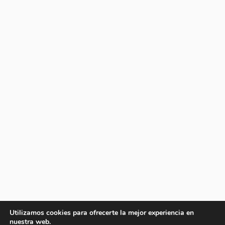
Utilizamos cookies para ofrecerte la mejor experiencia en
nuestra web.