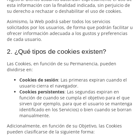
esta información con la finalidad indicada, sin perjuicio de
su derecho a rechazar o deshabilitar el uso de cookies.
Asimismo, la Web podrá saber todos los servicios
solicitados por los usuarios, de forma que podrán facilitar u
ofrecer información adecuada a los gustos y preferencias
de cada usuario.
2. ¿Qué tipos de cookies existen?
Las Cookies, en función de su Permanencia, pueden
dividirse en:
Cookies de sesión
: Las primeras expiran cuando el
usuario cierra el navegador.
Cookies persistentes
: Las segundas expiran en
función de cuando se cumpla el objetivo para el que
sirven (por ejemplo, para que el usuario se mantenga
identificado en los Servicios) o bien cuando se borran
manualmente.
Adicionalmente, en función de su Objetivo, las Cookies
pueden clasificarse de la siguiente forma: