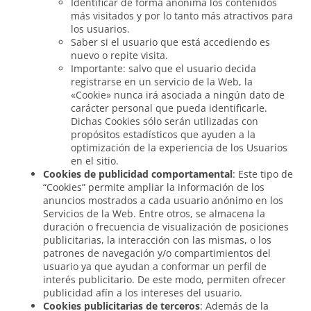
Identificar de forma anónima los contenidos
más visitados y por lo tanto más atractivos para
los usuarios.
Saber si el usuario que está accediendo es
nuevo o repite visita.
Importante: salvo que el usuario decida
registrarse en un servicio de la Web, la
«Cookie» nunca irá asociada a ningún dato de
carácter personal que pueda identificarle.
Dichas Cookies sólo serán utilizadas con
propósitos estadísticos que ayuden a la
optimización de la experiencia de los Usuarios
en el sitio.
Cookies de publicidad comportamental
: Este tipo de
“Cookies” permite ampliar la información de los
anuncios mostrados a cada usuario anónimo en los
Servicios de la Web. Entre otros, se almacena la
duración o frecuencia de visualización de posiciones
publicitarias, la interacción con las mismas, o los
patrones de navegación y/o compartimientos del
usuario ya que ayudan a conformar un perfil de
interés publicitario. De este modo, permiten ofrecer
publicidad afín a los intereses del usuario.
Cookies publicitarias de terceros
: Además de la