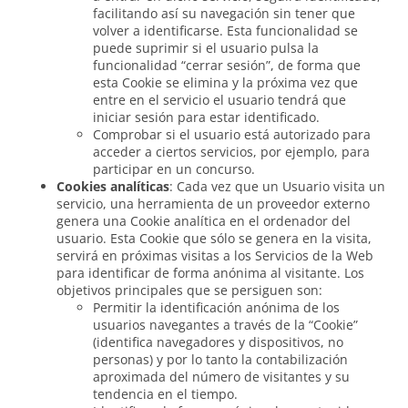
facilitando así su navegación sin tener que
volver a identificarse. Esta funcionalidad se
puede suprimir si el usuario pulsa la
funcionalidad “cerrar sesión”, de forma que
esta Cookie se elimina y la próxima vez que
entre en el servicio el usuario tendrá que
iniciar sesión para estar identificado.
Comprobar si el usuario está autorizado para
acceder a ciertos servicios, por ejemplo, para
participar en un concurso.
Cookies analíticas
: Cada vez que un Usuario visita un
servicio, una herramienta de un proveedor externo
genera una Cookie analítica en el ordenador del
usuario. Esta Cookie que sólo se genera en la visita,
servirá en próximas visitas a los Servicios de la Web
para identificar de forma anónima al visitante. Los
objetivos principales que se persiguen son:
Permitir la identificación anónima de los
usuarios navegantes a través de la “Cookie”
(identifica navegadores y dispositivos, no
personas) y por lo tanto la contabilización
aproximada del número de visitantes y su
tendencia en el tiempo.