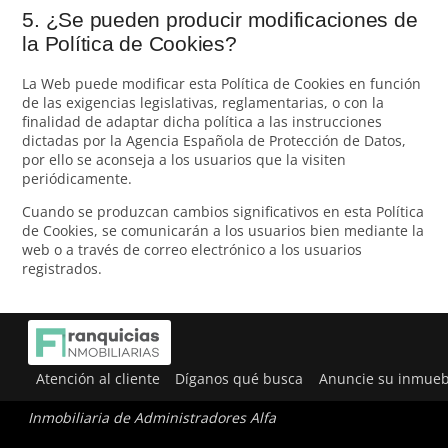
5. ¿Se pueden producir modificaciones de
la Política de Cookies?
La Web puede modificar esta Política de Cookies en función
de las exigencias legislativas, reglamentarias, o con la
finalidad de adaptar dicha política a las instrucciones
dictadas por la Agencia Española de Protección de Datos,
por ello se aconseja a los usuarios que la visiten
periódicamente.
Cuando se produzcan cambios significativos en esta Política
de Cookies, se comunicarán a los usuarios bien mediante la
web o a través de correo electrónico a los usuarios
registrados.
Atención al cliente
Díganos qué busca
Anuncie su inmueb
Inmobiliaria de Administradores Alfa