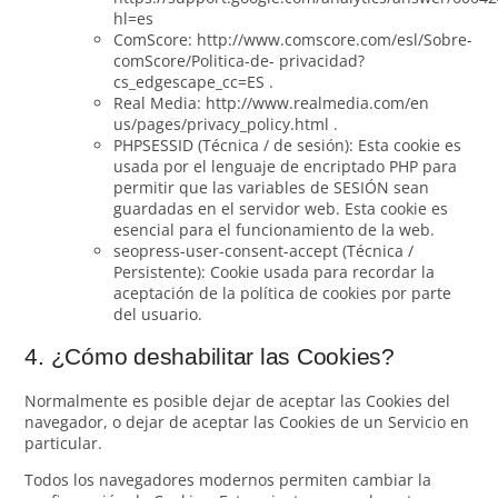
hl=es
ComScore: http://www.comscore.com/esl/Sobre-
comScore/Politica-de- privacidad?
cs_edgescape_cc=ES .
Real Media: http://www.realmedia.com/en
us/pages/privacy_policy.html .
PHPSESSID (Técnica / de sesión): Esta cookie es
usada por el lenguaje de encriptado PHP para
permitir que las variables de SESIÓN sean
guardadas en el servidor web. Esta cookie es
esencial para el funcionamiento de la web.
seopress-user-consent-accept (Técnica /
Persistente): Cookie usada para recordar la
aceptación de la política de cookies por parte
del usuario.
4. ¿Cómo deshabilitar las Cookies?
Normalmente es posible dejar de aceptar las Cookies del
navegador, o dejar de aceptar las Cookies de un Servicio en
particular.
Todos los navegadores modernos permiten cambiar la