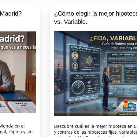
 Madrid?
¿Cómo elegir la mejor hipotec
vs. Variable.
vienda en el
Descubre cuál es la mejor hipoteca en 
al, rápida y sin
y contras de las hipotecas fijas, variabl