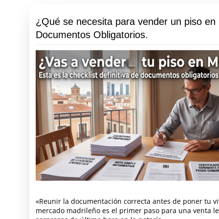
¿Qué se necesita para vender un piso en
Documentos Obligatorios.
«Reunir la documentación correcta antes de poner tu vi
mercado madrileño es el primer paso para una venta leg