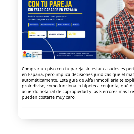
Comprar un piso con tu pareja sin estar casados es per
en España, pero implica decisiones jurídicas que el ma
automáticamente. Esta guía de Alfa Inmobiliaria te expl
proindiviso, cómo funciona la hipoteca conjunta, qué de
acuerdo notarial de copropiedad y los 5 errores más fr
pueden costarte muy caro.