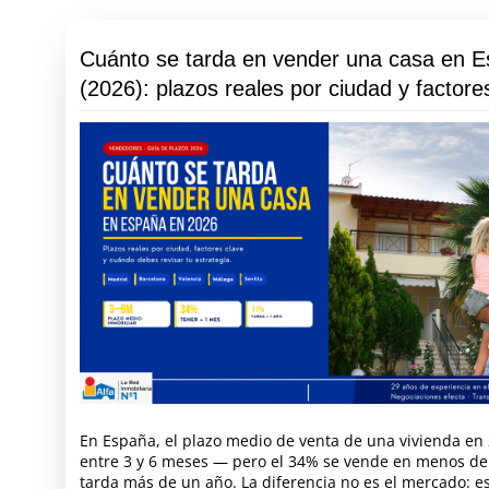
Cuánto se tarda en vender una casa en 
(2026): plazos reales por ciudad y factore
En España, el plazo medio de venta de una vivienda en 
entre 3 y 6 meses — pero el 34% se vende en menos de
tarda más de un año. La diferencia no es el mercado: e