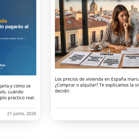
Los precios de vivienda en España marc
¿Comprar o alquilar? Te explicamos la s
garla y cómo se
decidir.
ulo, cuándo
lo práctico real.
21 junio, 2026