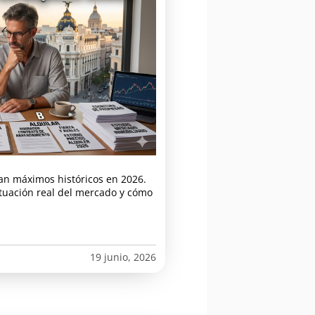
an máximos históricos en 2026.
ituación real del mercado y cómo
19 junio, 2026