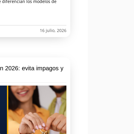
e diferencian los modelos de
16 julio, 2026
en 2026: evita impagos y