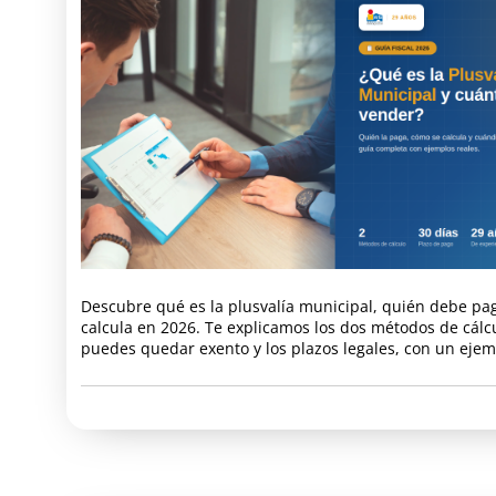
Descubre qué es la plusvalía municipal, quién debe pa
calcula en 2026. Te explicamos los dos métodos de cálc
puedes quedar exento y los plazos legales, con un ejemp