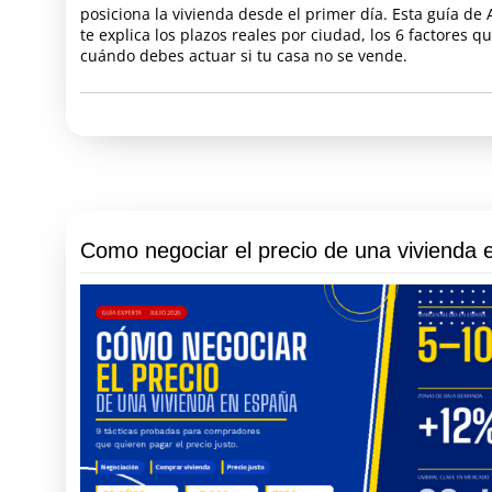
posiciona la vivienda desde el primer día. Esta guía de 
te explica los plazos reales por ciudad, los 6 factores q
cuándo debes actuar si tu casa no se vende.
Como negociar el precio de una vivienda 