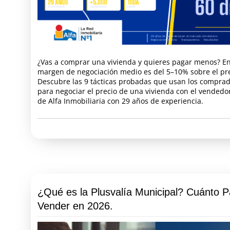
¿Vas a comprar una vivienda y quieres pagar menos? En
margen de negociación medio es del 5–10% sobre el pre
Descubre las 9 tácticas probadas que usan los comprad
para negociar el precio de una vivienda con el vendedo
de Alfa Inmobiliaria con 29 años de experiencia.
¿Qué es la Plusvalía Municipal? Cuánto P
Vender en 2026.