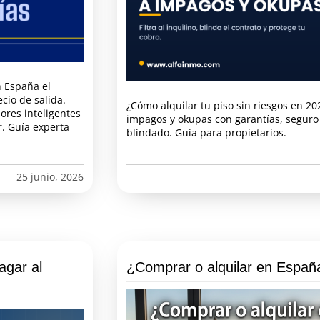
 España el
cio de salida.
¿Cómo alquilar tu piso sin riesgos en 2026
ores inteligentes
impagos y okupas con garantías, seguro
r. Guía experta
blindado. Guía para propietarios.
25 junio, 2026
agar al
¿Comprar o alquilar en Españ