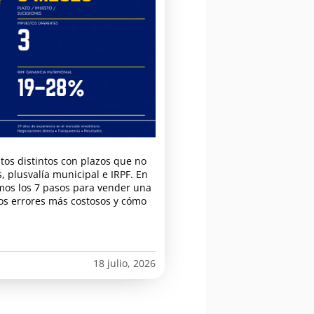
tos distintos con plazos que no
 plusvalía municipal e IRPF. En
amos los 7 pasos para vender una
os errores más costosos y cómo
18 julio, 2026