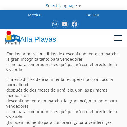
Select Language
▼
México
Bolivia
Alfa Playas
Con las primeras medidas de desconfinamiento en marcha,
la gran incógnita tanto para vendedores
como para compradores es qué pasará con el precio de la
vivienda
El mercado residencial intenta recuperar poco a poco la
normalidad
después de dos meses de parálisis. Con las primeras
medidas de
desconfinamiento en marcha, la gran incógnita tanto para
vendedores
como para compradores es qué pasará con el precio de la
vivienda.
¿Es buen momento para comprar?, ¿y para vender?, ¿es