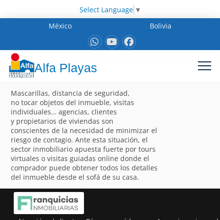
Select Language
▼
México
Bolivia
Alfa Playas
Mascarillas, distancia de seguridad,
no tocar objetos del inmueble, visitas
individuales… agencias, clientes
y propietarios de viviendas son
conscientes de la necesidad de minimizar el
riesgo de contagio. Ante esta situación, el
sector inmobiliario apuesta fuerte por tours
virtuales o visitas guiadas online donde el
comprador puede obtener todos los detalles
del inmueble desde el sofá de su casa.