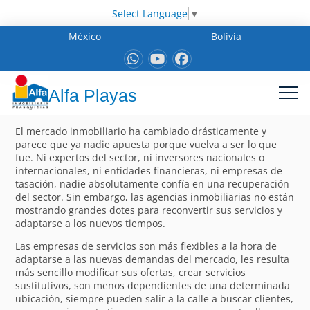
Select Language
▼
México
Bolivia
Alfa Playas
El mercado inmobiliario ha cambiado drásticamente y
parece que ya nadie apuesta porque vuelva a ser lo que
fue. Ni expertos del sector, ni inversores nacionales o
internacionales, ni entidades financieras, ni empresas de
tasación, nadie absolutamente confía en una recuperación
del sector. Sin embargo, las agencias inmobiliarias no están
mostrando grandes dotes para reconvertir sus servicios y
adaptarse a los nuevos tiempos.
Las empresas de servicios son más flexibles a la hora de
adaptarse a las nuevas demandas del mercado, les resulta
más sencillo modificar sus ofertas, crear servicios
sustitutivos, son menos dependientes de una determinada
ubicación, siempre pueden salir a la calle a buscar clientes,