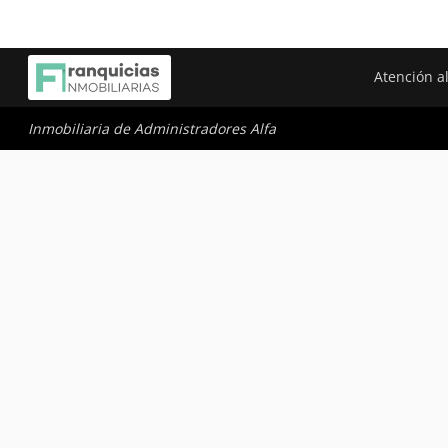
Atención al
Inmobiliaria de Administradores Alfa