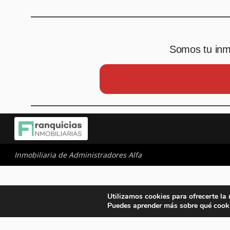
Somos tu inmo
Inmobiliaria de Administradores Alfa
Utilizamos cookies para ofrecerte la
Puedes aprender más sobre qué cooki