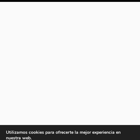
Utilizamos cookies para ofrecerte la mejor experiencia en
nuestra web.