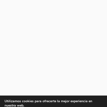
Utilizamos cookies para ofrecerte la mejor experiencia en
nuestra web.