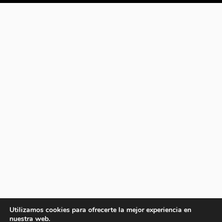
Utilizamos cookies para ofrecerte la mejor experiencia en
nuestra web.