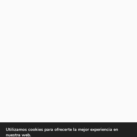
Utilizamos cookies para ofrecerte la mejor experiencia en
nuestra web.