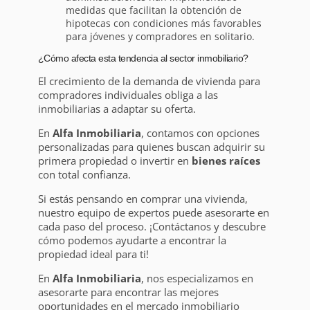
medidas que facilitan la obtención de
hipotecas con condiciones más favorables
para jóvenes y compradores en solitario.
¿Cómo afecta esta tendencia al sector inmobiliario?
El crecimiento de la demanda de vivienda para
compradores individuales obliga a las
inmobiliarias a adaptar su oferta.
En
Alfa Inmobiliaria
, contamos con opciones
personalizadas para quienes buscan adquirir su
primera propiedad o invertir en
bienes raíces
con total confianza.
Si estás pensando en comprar una vivienda,
nuestro equipo de expertos puede asesorarte en
cada paso del proceso. ¡Contáctanos y descubre
cómo podemos ayudarte a encontrar la
propiedad ideal para ti!
En
Alfa Inmobiliaria
, nos especializamos en
asesorarte para encontrar las mejores
oportunidades en el mercado inmobiliario