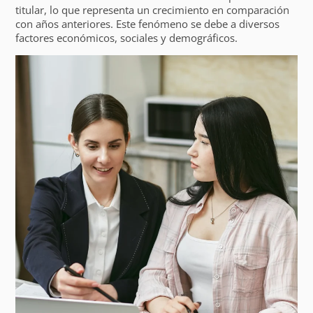
titular, lo que representa un crecimiento en comparación
con años anteriores. Este fenómeno se debe a diversos
factores económicos, sociales y demográficos.