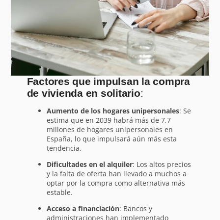
Factores que impulsan la compra
de vivienda en solitario
:
Aumento de los hogares unipersonales
: Se
estima que en 2039 habrá más de 7,7
millones de hogares unipersonales en
España, lo que impulsará aún más esta
tendencia.
Dificultades en el alquiler
: Los altos precios
y la falta de oferta han llevado a muchos a
optar por la compra como alternativa más
estable.
Acceso a financiación
: Bancos y
administraciones han implementado