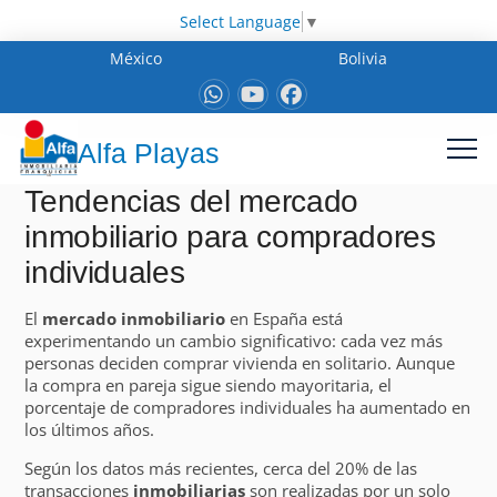
Select Language
▼
México
Bolivia
Alfa Playas
Tendencias del mercado
inmobiliario para compradores
individuales
El
mercado inmobiliario
en España está
experimentando un cambio significativo: cada vez más
personas deciden comprar vivienda en solitario. Aunque
la compra en pareja sigue siendo mayoritaria, el
porcentaje de compradores individuales ha aumentado en
los últimos años.
Según los datos más recientes, cerca del 20% de las
transacciones
inmobiliarias
son realizadas por un solo