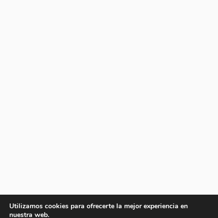
Utilizamos cookies para ofrecerte la mejor experiencia en
nuestra web.