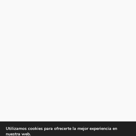
Utilizamos cookies para ofrecerte la mejor experiencia en
nuestra web.