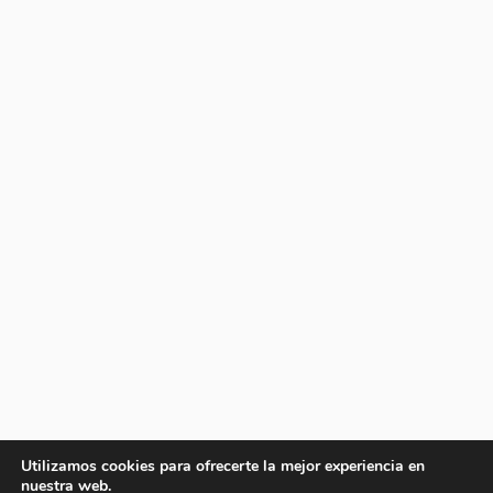
Utilizamos cookies para ofrecerte la mejor experiencia en
nuestra web.