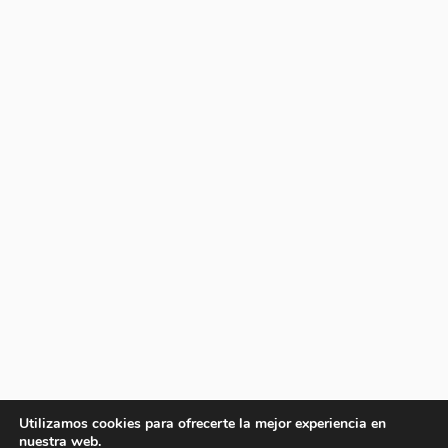
Utilizamos cookies para ofrecerte la mejor experiencia en
nuestra web.