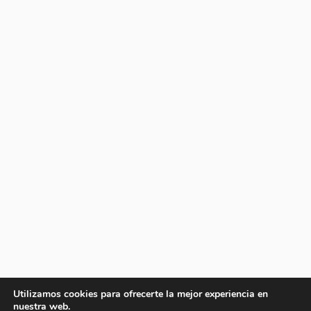
Utilizamos cookies para ofrecerte la mejor experiencia en
nuestra web.