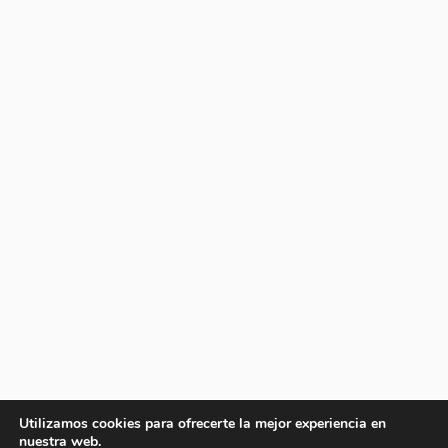
Utilizamos cookies para ofrecerte la mejor experiencia en
nuestra web.