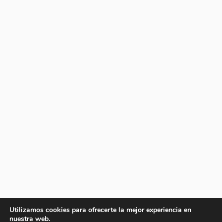
Utilizamos cookies para ofrecerte la mejor experiencia en
nuestra web.