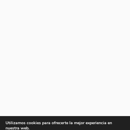
Utilizamos cookies para ofrecerte la mejor experiencia en
nuestra web.